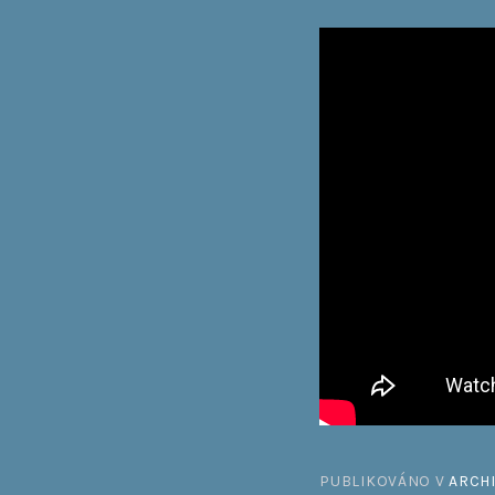
PUBLIKOVÁNO V
ARCH