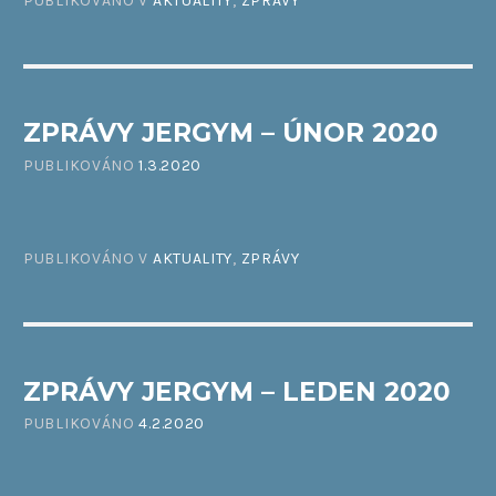
PUBLIKOVÁNO V
AKTUALITY
,
ZPRÁVY
ZPRÁVY JERGYM – ÚNOR 2020
PUBLIKOVÁNO
1.3.2020
PUBLIKOVÁNO V
AKTUALITY
,
ZPRÁVY
ZPRÁVY JERGYM – LEDEN 2020
PUBLIKOVÁNO
4.2.2020