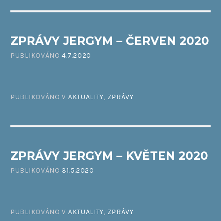
ZPRÁVY JERGYM – ČERVEN 2020
PUBLIKOVÁNO
4.7.2020
PUBLIKOVÁNO V
AKTUALITY
,
ZPRÁVY
ZPRÁVY JERGYM – KVĚTEN 2020
PUBLIKOVÁNO
31.5.2020
PUBLIKOVÁNO V
AKTUALITY
,
ZPRÁVY