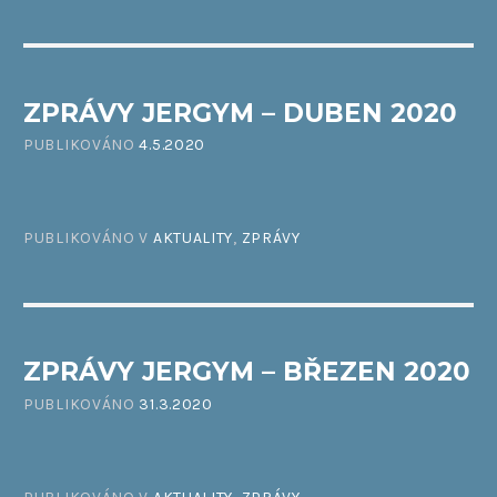
ZPRÁVY JERGYM – DUBEN 2020
PUBLIKOVÁNO
4.5.2020
PUBLIKOVÁNO V
AKTUALITY
,
ZPRÁVY
ZPRÁVY JERGYM – BŘEZEN 2020
PUBLIKOVÁNO
31.3.2020