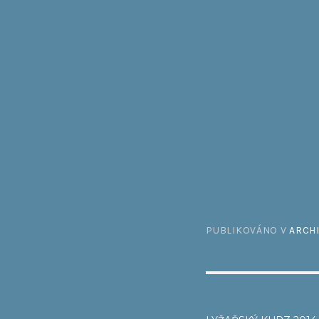
PUBLIKOVÁNO V
ARCH