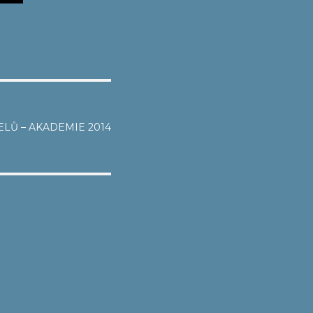
ELŮ – AKADEMIE 2014