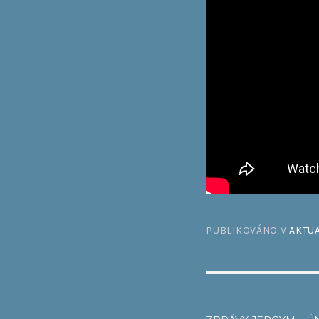
PUBLIKOVÁNO V
AKTUA