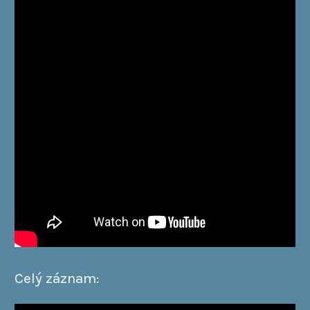
Celý záznam: